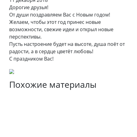
11 декабря 2018
Дорогие друзья!
От души поздравляем Вас с Новым годом!
Желаем, чтобы этот год принес новые
возможности, свежие идеи и открыл новые
перспективы.
Пусть настроение будет на высоте, душа поёт от
радости, а в сердце цветёт любовь!
С праздником Вас!
Похожие материалы