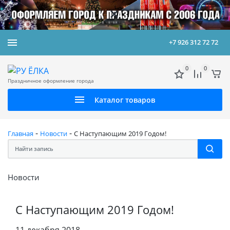
+7 926 312 72 72
0
0
Праздничное оформление города
Каталог товаров
-
-
Главная
Новости
С Наступающим 2019 Годом!
Новости
С Наступающим 2019 Годом!