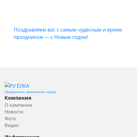
Поздравляем вас с самым чудесным и ярким
праздником — с Новым годом!
Праздничное оформление города
Компания
О компании
Новости
Фото
Видео