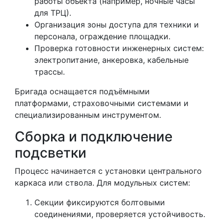
работы объекта (например, ночные часы
для ТРЦ).
Организация зоны доступа для техники и
персонала, ограждение площадки.
Проверка готовности инженерных систем:
электропитание, анкеровка, кабельные
трассы.
Бригада оснащается подъёмными
платформами, страховочными системами и
специализированным инструментом.
Сборка и подключение
подсветки
Процесс начинается с установки центрального
каркаса или ствола. Для модульных систем:
Секции фиксируются болтовыми
соединениями, проверяется устойчивость.