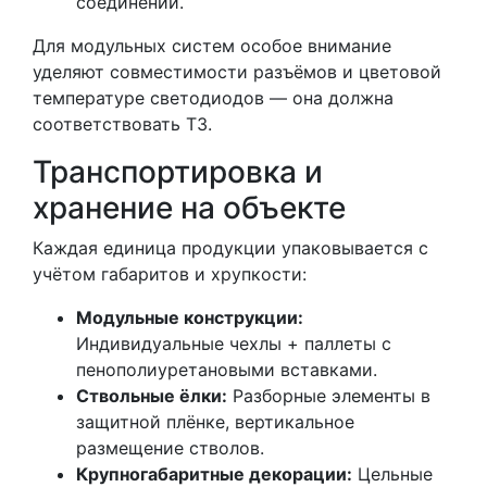
соединений.
Для модульных систем особое внимание
уделяют совместимости разъёмов и цветовой
температуре светодиодов — она должна
соответствовать ТЗ.
Транспортировка и
хранение на объекте
Каждая единица продукции упаковывается с
учётом габаритов и хрупкости:
Модульные конструкции:
Индивидуальные чехлы + паллеты с
пенополиуретановыми вставками.
Ствольные ёлки:
Разборные элементы в
защитной плёнке, вертикальное
размещение стволов.
Крупногабаритные декорации:
Цельные