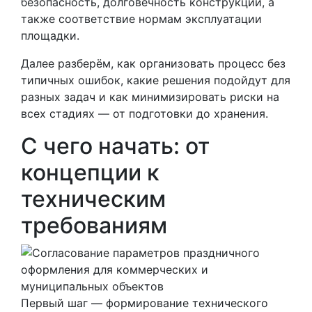
безопасность, долговечность конструкций, а
также соответствие нормам эксплуатации
площадки.
Далее разберём, как организовать процесс без
типичных ошибок, какие решения подойдут для
разных задач и как минимизировать риски на
всех стадиях — от подготовки до хранения.
С чего начать: от
концепции к
техническим
требованиям
Первый шаг — формирование технического