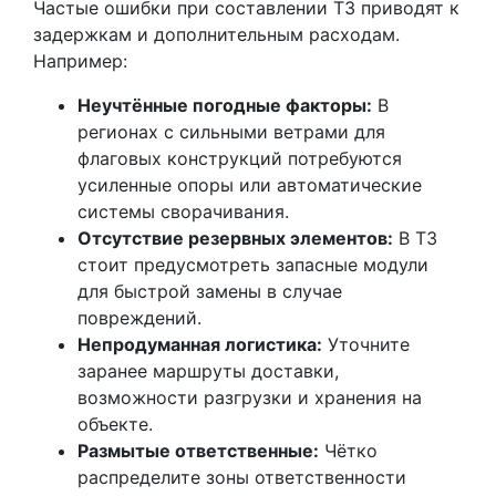
Частые ошибки при составлении ТЗ приводят к
задержкам и дополнительным расходам.
Например:
Неучтённые погодные факторы:
В
регионах с сильными ветрами для
флаговых конструкций потребуются
усиленные опоры или автоматические
системы сворачивания.
Отсутствие резервных элементов:
В ТЗ
стоит предусмотреть запасные модули
для быстрой замены в случае
повреждений.
Непродуманная логистика:
Уточните
заранее маршруты доставки,
возможности разгрузки и хранения на
объекте.
Размытые ответственные:
Чётко
распределите зоны ответственности