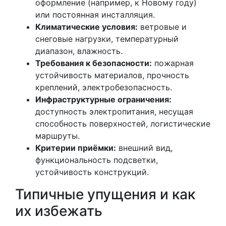
оформление (например, к Новому году)
или постоянная инсталляция.
Климатические условия:
ветровые и
снеговые нагрузки, температурный
диапазон, влажность.
Требования к безопасности:
пожарная
устойчивость материалов, прочность
креплений, электробезопасность.
Инфраструктурные ограничения:
доступность электропитания, несущая
способность поверхностей, логистические
маршруты.
Критерии приёмки:
внешний вид,
функциональность подсветки,
устойчивость конструкций.
Типичные упущения и как
их избежать