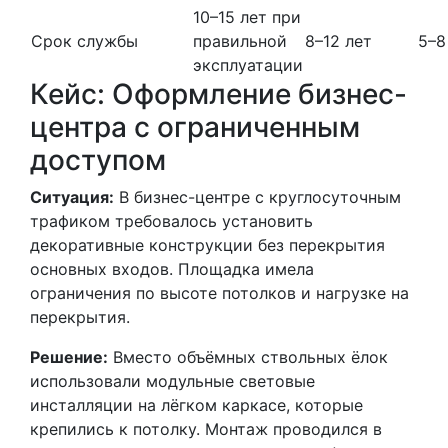
10–15 лет при
Срок службы
правильной
8–12 лет
5–8
эксплуатации
Кейс: Оформление бизнес-
центра с ограниченным
доступом
Ситуация:
В бизнес-центре с круглосуточным
трафиком требовалось установить
декоративные конструкции без перекрытия
основных входов. Площадка имела
ограничения по высоте потолков и нагрузке на
перекрытия.
Решение:
Вместо объёмных ствольных ёлок
использовали модульные световые
инсталляции на лёгком каркасе, которые
крепились к потолку. Монтаж проводился в