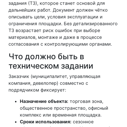
задания (ТЗ), которое станет основой для
дальнейших работ. Документ должен чётко
описывать цели, условия эксплуатации и
ограничения площадки. Без детализированного
ТЗ возрастает риск ошибок при выборе
материалов, монтаже и даже в процессе
согласования с контролирующими органами.
Что должно быть в
техническом задании
Заказчик (муниципалитет, управляющая
компания, девелопер) совместно с
подрядчиком фиксирует:
Назначение объекта:
торговая зона,
общественное пространство, офисный
комплекс или временная площадка.
Сроки использования:
сезонное