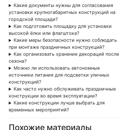
Какие документы нужны для согласования
установки крупногабаритных конструкций на
городской площади?
Как подготовить площадку для установки
высокой ёлки или флагштока?
Какие меры безопасности нужно соблюдать
при монтаже праздничных конструкций?
Как организовать хранение декораций после
сезона?
Можно ли использовать автономные
источники питания для подсветки уличных
конструкций?
Как часто нужно обслуживать праздничные
конструкции во время эксплуатации?
Какие конструкции лучше выбрать для
временных мероприятий?
Похожие материалы