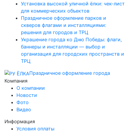
Установка высокой уличной ёлки: чек-лист
для коммерческих объектов
Праздничное оформление парков и
скверов флагами и инсталляциями:
решения для городов и ТРЦ
Украшение города ко Дню Победы: флаги,
баннеры и инсталляции — выбор и
организация для городских пространств и
ТРЦ
Праздничное оформление города
Компания
О компании
Новости
Фото
Видео
Информация
Условия оплаты