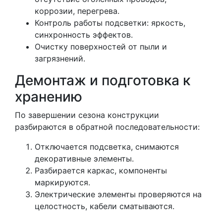
коррозии, перегрева.
Контроль работы подсветки: яркость,
синхронность эффектов.
Очистку поверхностей от пыли и
загрязнений.
Демонтаж и подготовка к
хранению
По завершении сезона конструкции
разбираются в обратной последовательности:
Отключается подсветка, снимаются
декоративные элементы.
Разбирается каркас, компоненты
маркируются.
Электрические элементы проверяются на
целостность, кабели сматываются.