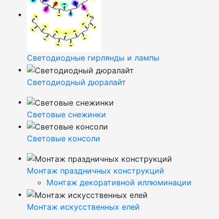
Светодиодные гирлянды и лампы
Светодиодный дюралайт
Световые снежинки
Световые консоли
Монтаж праздничных конструкций
Монтаж декоративной иллюминации
Монтаж искусственных елей