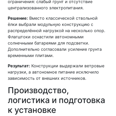
ограничения: слабый грунт и отсутствие
централизованного электропитания.
Решение:
Вместо классической ствольной
ёлки выбрали модульную конструкцию с
распределённой нагрузкой на несколько опор.
Флагштоки оснастили автономными
солнечными батареями для подсветки.
Дополнительно согласовали усиление грунта
временными плитами.
Результат:
Конструкции выдержали ветровые
нагрузки, а автономное питание исключило
зависимость от внешних источников.
Производство,
логистика и подготовка
к установке