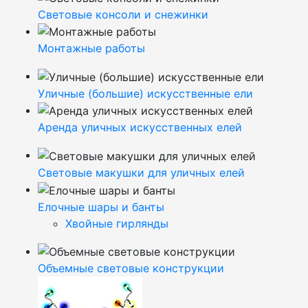
Световые консоли и снежинки
Монтажные работы
Уличные (большие) искусственные ели
Аренда уличных искусственных елей
Световые макушки для уличных елей
Елочные шары и банты
Хвойные гирлянды
Объемные световые конструкции