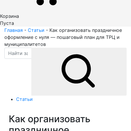
Корзина
Пуста
Главная
-
Статьи
-
Как организовать праздничное
оформление с нуля — пошаговый план для ТРЦ и
муниципалитетов
Статьи
Как организовать
праздничное