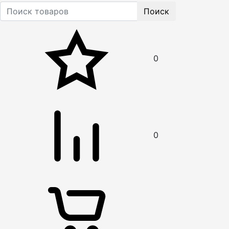
Поиск
0
0