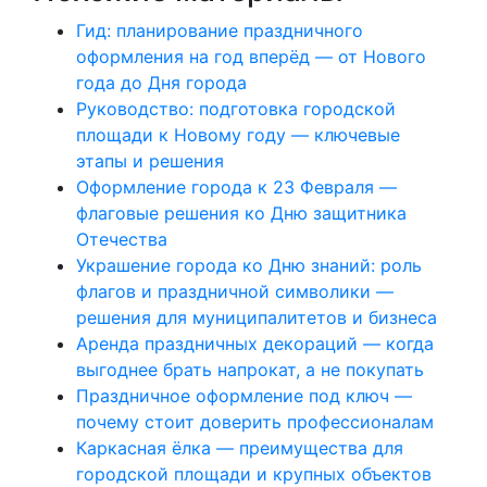
Гид: планирование праздничного
оформления на год вперёд — от Нового
года до Дня города
Руководство: подготовка городской
площади к Новому году — ключевые
этапы и решения
Оформление города к 23 Февраля —
флаговые решения ко Дню защитника
Отечества
Украшение города ко Дню знаний: роль
флагов и праздничной символики —
решения для муниципалитетов и бизнеса
Аренда праздничных декораций — когда
выгоднее брать напрокат, а не покупать
Праздничное оформление под ключ —
почему стоит доверить профессионалам
Каркасная ёлка — преимущества для
городской площади и крупных объектов