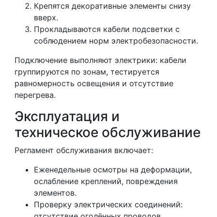
Крепятся декоративные элементы снизу
вверх.
Прокладываются кабели подсветки с
соблюдением норм электробезопасности.
Подключение выполняют электрики: кабели
группируются по зонам, тестируется
равномерность освещения и отсутствие
перегрева.
Эксплуатация и
техническое обслуживание
Регламент обслуживания включает:
Еженедельные осмотры на деформации,
ослабление креплений, повреждения
элементов.
Проверку электрических соединений:
отсутствие оголённых проводов,