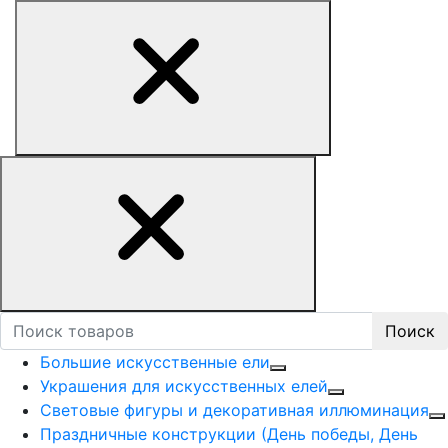
Поиск
Большие искусственные ели
Украшения для искусственных елей
Световые фигуры и декоративная иллюминация
Праздничные конструкции (День победы, День