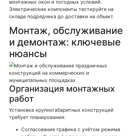
монтажных окон и погодных условий.
Электрические компоненты тестируйте на
складе подрядчика до доставки на объект.
Монтаж, обслуживание
и демонтаж: ключевые
нюансы
Организация монтажных
работ
Установка крупногабаритных конструкций
требует планирования:
Согласование графика с учётом режима