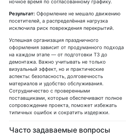
ночное время по согласованному графику.
Результат:
Оформление не мешало движению
посетителей, а распределённая нагрузка
исключила риск повреждения перекрытий.
Успешная организация праздничного
оформления зависит от продуманного подхода
на каждом этапе — от подготовки ТЗ до
демонтажа. Важно учитывать не только
визуальный эффект, но и практические
аспекты: безопасность, долговечность
материалов и удобство обслуживания.
Сотрудничество с проверенными
поставщиками, которые обеспечивают полное
сопровождение проекта, поможет избежать
типичных ошибок и сократить издержки.
Часто задаваемые вопросы