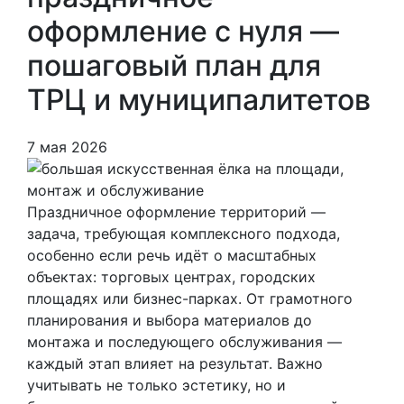
оформление с нуля —
пошаговый план для
ТРЦ и муниципалитетов
7 мая 2026
Праздничное оформление территорий —
задача, требующая комплексного подхода,
особенно если речь идёт о масштабных
объектах: торговых центрах, городских
площадях или бизнес-парках. От грамотного
планирования и выбора материалов до
монтажа и последующего обслуживания —
каждый этап влияет на результат. Важно
учитывать не только эстетику, но и