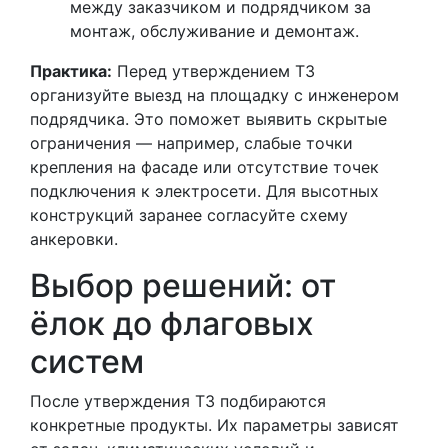
между заказчиком и подрядчиком за
монтаж, обслуживание и демонтаж.
Практика:
Перед утверждением ТЗ
организуйте выезд на площадку с инженером
подрядчика. Это поможет выявить скрытые
ограничения — например, слабые точки
крепления на фасаде или отсутствие точек
подключения к электросети. Для высотных
конструкций заранее согласуйте схему
анкеровки.
Выбор решений: от
ёлок до флаговых
систем
После утверждения ТЗ подбираются
конкретные продукты. Их параметры зависят