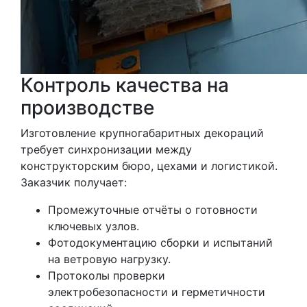
Контроль качества на
производстве
Изготовление крупногабаритных декораций
требует синхронизации между
конструкторским бюро, цехами и логистикой.
Заказчик получает:
Промежуточные отчёты о готовности
ключевых узлов.
Фотодокументацию сборки и испытаний
на ветровую нагрузку.
Протоколы проверки
электробезопасности и герметичности