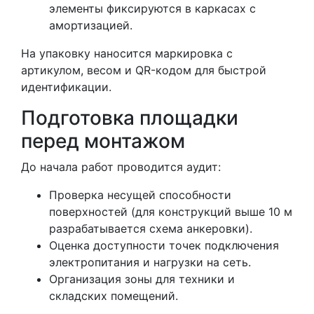
элементы фиксируются в каркасах с
амортизацией.
На упаковку наносится маркировка с
артикулом, весом и QR-кодом для быстрой
идентификации.
Подготовка площадки
перед монтажом
До начала работ проводится аудит:
Проверка несущей способности
поверхностей (для конструкций выше 10 м
разрабатывается схема анкеровки).
Оценка доступности точек подключения
электропитания и нагрузки на сеть.
Организация зоны для техники и
складских помещений.