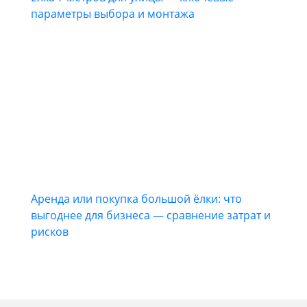
параметры выбора и монтажа
Аренда или покупка большой ёлки: что
выгоднее для бизнеса — сравнение затрат и
рисков