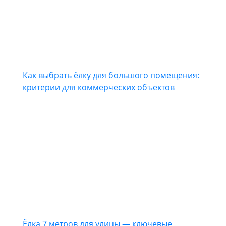
Как выбрать ёлку для большого помещения:
критерии для коммерческих объектов
Ёлка 7 метров для улицы — ключевые