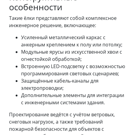
особенности
Такие ёлки представляют собой комплексное
инженерное решение, включающее:
Усиленный металлический каркас с
анкерным креплением к полу или потолку;
Модульные ярусы из искусственной хвои с
огнестойкой обработкой;
Встроенную LED-подсветку с возможностью
программирования световых сценариев;
Защищённые кабель-каналы для
электропроводки;
Дополнительные элементы для интеграции
с инженерными системами здания.
Проектирование ведётся с учётом ветровых,
снеговых нагрузок, а также требований
пожарной безопасности для объектов с