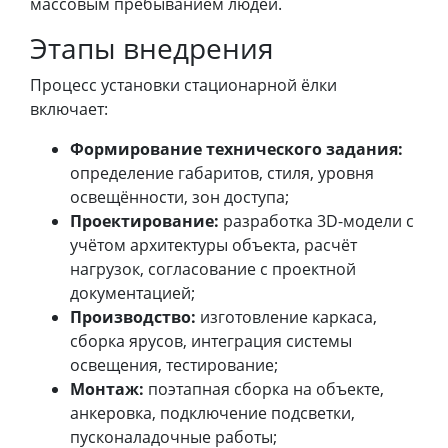
массовым пребыванием людей.
Этапы внедрения
Процесс установки стационарной ёлки
включает:
Формирование технического задания:
определение габаритов, стиля, уровня
освещённости, зон доступа;
Проектирование:
разработка 3D-модели с
учётом архитектуры объекта, расчёт
нагрузок, согласование с проектной
документацией;
Производство:
изготовление каркаса,
сборка ярусов, интеграция системы
освещения, тестирование;
Монтаж:
поэтапная сборка на объекте,
анкеровка, подключение подсветки,
пусконаладочные работы;