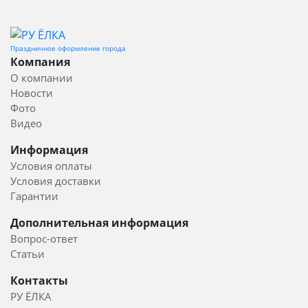
Праздничное оформление города
Компания
О компании
Новости
Фото
Видео
Информация
Условия оплаты
Условия доставки
Гарантии
Дополнительная информация
Вопрос-ответ
Статьи
Контакты
РУ ЁЛКА