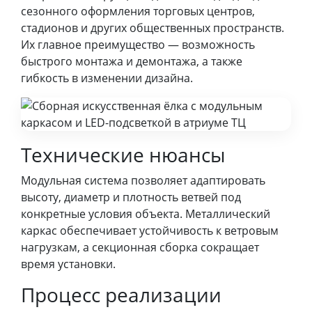
сезонного оформления торговых центров,
стадионов и других общественных пространств.
Их главное преимущество — возможность
быстрого монтажа и демонтажа, а также
гибкость в изменении дизайна.
Технические нюансы
Модульная система позволяет адаптировать
высоту, диаметр и плотность ветвей под
конкретные условия объекта. Металлический
каркас обеспечивает устойчивость к ветровым
нагрузкам, а секционная сборка сокращает
время установки.
Процесс реализации