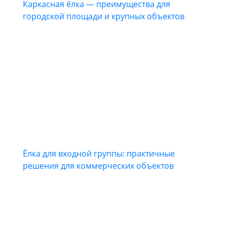
Каркасная ёлка — преимущества для
городской площади и крупных объектов
Ёлка для входной группы: практичные
решения для коммерческих объектов