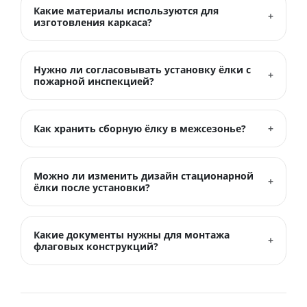
Какие материалы используются для
изготовления каркаса?
Нужно ли согласовывать установку ёлки с
пожарной инспекцией?
Как хранить сборную ёлку в межсезонье?
Можно ли изменить дизайн стационарной
ёлки после установки?
Какие документы нужны для монтажа
флаговых конструкций?