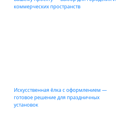
коммерческих пространств
Искусственная ёлка с оформлением —
готовое решение для праздничных
установок