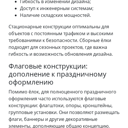
Гибкость в изменении дизайна;
Доступ к инженерным системам;
Наличие складских мощностей.
Стационарные конструкции оптимальны для
объектов с постоянным трафиком и высокими
требованиями к безопасности. Сборные ёлки
подходят для сезонных проектов, где важна
гибкость и возможность обновления дизайна.
Флаговые конструкции:
дополнение к праздничному
оформлению
Помимо ёлок, для полноценного праздничного
оформления часто используются флаговые
конструкции: флагштоки, опоры, кронштейны,
групповые установки. Они позволяют размещать
флаги, баннеры и другие декоративные
элементы, дополняющие общую концепцию.