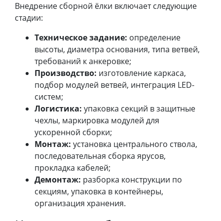
Внедрение сборной ёлки включает следующие
стадии:
Техническое задание:
определение
высоты, диаметра основания, типа ветвей,
требований к анкеровке;
Производство:
изготовление каркаса,
подбор модулей ветвей, интеграция LED-
систем;
Логистика:
упаковка секций в защитные
чехлы, маркировка модулей для
ускоренной сборки;
Монтаж:
установка центрального ствола,
последовательная сборка ярусов,
прокладка кабелей;
Демонтаж:
разборка конструкции по
секциям, упаковка в контейнеры,
организация хранения.