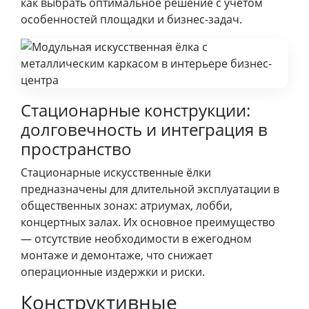
как выбрать оптимальное решение с учётом
особенностей площадки и бизнес-задач.
Стационарные конструкции:
долговечность и интеграция в
пространство
Стационарные искусственные ёлки
предназначены для длительной эксплуатации в
общественных зонах: атриумах, лобби,
концертных залах. Их основное преимущество
— отсутствие необходимости в ежегодном
монтаже и демонтаже, что снижает
операционные издержки и риски.
Конструктивные