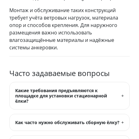
Монтаж и обслуживание таких конструкций
требует учёта ветровых нагрузок, материала
опор и способов крепления. Для наружного
размещения важно использовать
влагозащищённые материалы и надёжные
системы анкеровки.
Часто задаваемые вопросы
Какие требования предъявляются к
площадке для установки стационарной
ёлки?
Как часто нужно обслуживать сборную ёлку?