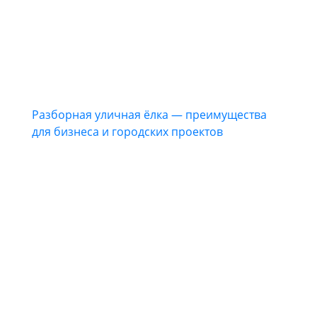
Разборная уличная ёлка — преимущества
для бизнеса и городских проектов