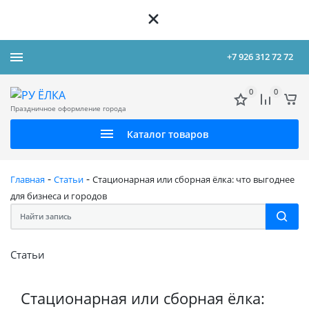
+7 926 312 72 72
0
0
Праздничное оформление города
Каталог товаров
-
-
Главная
Статьи
Стационарная или сборная ёлка: что выгоднее
для бизнеса и городов
Статьи
Стационарная или сборная ёлка: