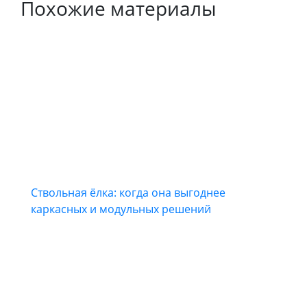
Похожие материалы
Ствольная ёлка: когда она выгоднее
каркасных и модульных решений