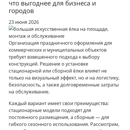
что выгоднее для бизнеса и
городов
23 июня 2026
Организация праздничного оформления для
коммерческих и муниципальных объектов
требует взвешенного подхода к выбору
конструкций. Решение о установке
стационарной или сборной ёлки влияет не
только на визуальный эффект, но и на логистику,
безопасность, а также долговременные затраты
на обслуживание.
Каждый вариант имеет свои преимущества:
стационарные модели подходят для
постоянного размещения, а сборные — для
гибкого сезонного использования. Рассмотрим,