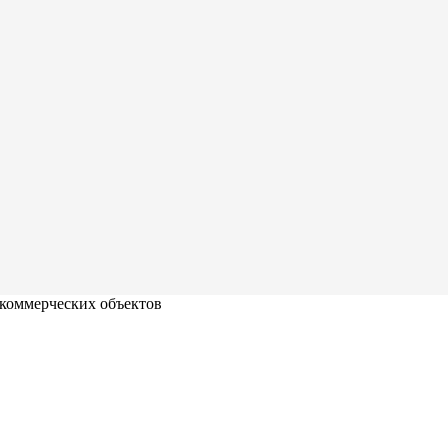
 коммерческих объектов