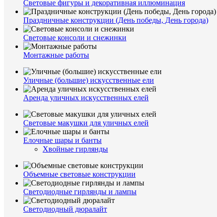
Световые фигуры и декоративная иллюминация
Праздничные конструкции (День победы, День города)
Световые консоли и снежинки
Монтажные работы
Уличные (большие) искусственные ели
Аренда уличных искусственных елей
Световые макушки для уличных елей
Елочные шары и банты
Хвойные гирлянды
Объемные световые конструкции
Светодиодные гирлянды и лампы
Светодиодный дюралайт