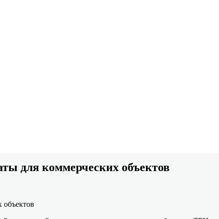
аты для коммерческих объектов