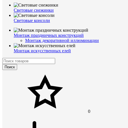
Световые снежинки
Световые консоли
Монтаж праздничных конструкций
Монтаж декоративной иллюминации
Монтаж искусственных елей
Поиск
0