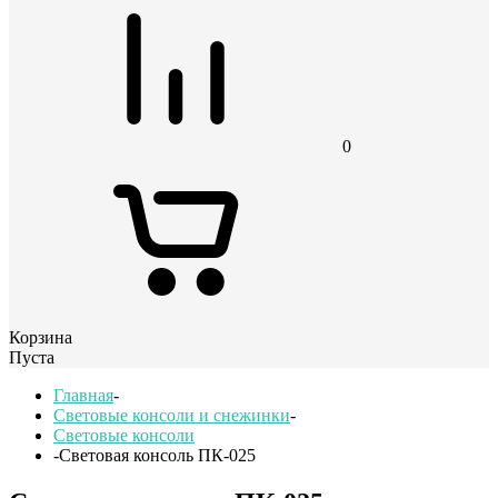
0
Корзина
Пуста
Главная
-
Световые консоли и снежинки
-
Световые консоли
-
Световая консоль ПК-025