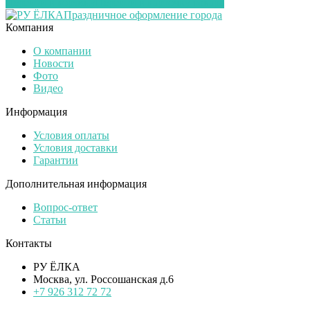
Перейти в корзину
Перейти в карточку товара
Праздничное оформление города
Компания
О компании
Новости
Фото
Видео
Информация
Условия оплаты
Условия доставки
Гарантии
Дополнительная информация
Вопрос-ответ
Статьи
Контакты
РУ ЁЛКА
Москва, ул. Россошанская д.6
+7 926 312 72 72