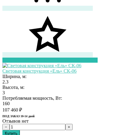
Перейти в корзину
Перейти в карточку товара
Световая конструкция «Ель» СК-06
Ширина, м:
2.3
Высота, м:
3
Потребляемая мощность, Вт:
160
107 460
₽
ПОД ЗАКАЗ 10-14 дней
Отзывов нет