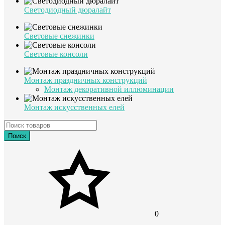
Светодиодный дюралайт
Световые снежинки
Световые консоли
Монтаж праздничных конструкций
Монтаж декоративной иллюминации
Монтаж искусственных елей
Поиск
0