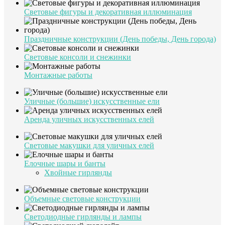
Световые фигуры и декоративная иллюминация
Праздничные конструкции (День победы, День города)
Световые консоли и снежинки
Монтажные работы
Уличные (большие) искусственные ели
Аренда уличных искусственных елей
Световые макушки для уличных елей
Елочные шары и банты
Хвойные гирлянды
Объемные световые конструкции
Светодиодные гирлянды и лампы