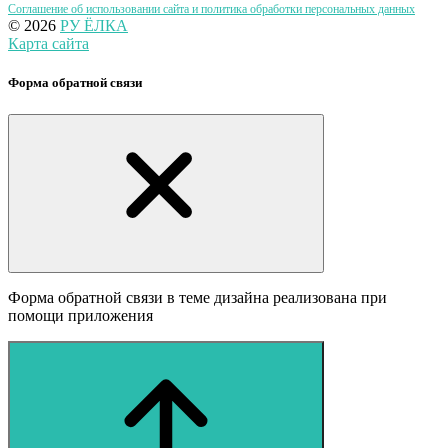
Соглашение об использовании сайта и политика обработки персональных данных
© 2026
РУ ЁЛКА
Карта сайта
Форма обратной связи
Форма обратной связи в теме дизайна реализована при
помощи приложения