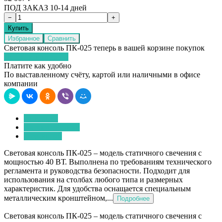
ПОД ЗАКАЗ 10-14 дней
Избранное
Сравнить
Световая консоль ПК-025 теперь в вашей корзине покупок
Перейти в корзину
Платите как удобно
По выставленному счёту, картой или наличными в офисе
компании
Описание
Характеристики
Отзывы (0)
Световая консоль ПК-025 – модель статичного свечения с
мощностью 40 ВТ. Выполнена по требованиям технического
регламента и руководства безопасности. Подходит для
использования на столбах любого типа и размерных
характеристик. Для удобства оснащается специальным
металлическим кронштейном,...
Подробнее
Световая консоль ПК-025 – модель статичного свечения с