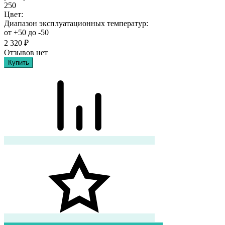
250
Цвет:
Диапазон эксплуатационных температур:
от +50 до -50
2 320
₽
Отзывов нет