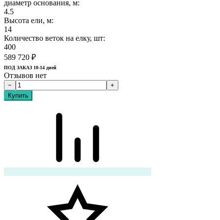
диаметр основания, м:
4.5
Высота ели, м:
14
Количество веток на елку, шт:
400
589 720
₽
ПОД ЗАКАЗ 10-14 дней
Отзывов нет