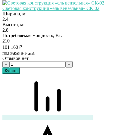
Световая конструкция «ель вензельная» СК-02
Ширина, м:
2.4
Высота, м:
2.8
Потребляемая мощность, Вт:
210
101 160
₽
ПОД ЗАКАЗ 10-14 дней
Отзывов нет