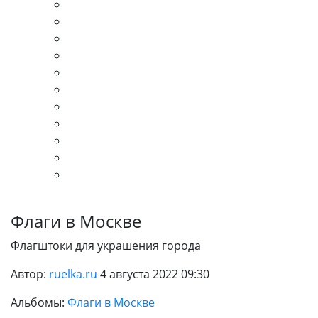
Флаги в Москве
Флагштоки для украшения города
Автор:
ruelka.ru
4 августа 2022 09:30
Альбомы:
Флаги в Москве