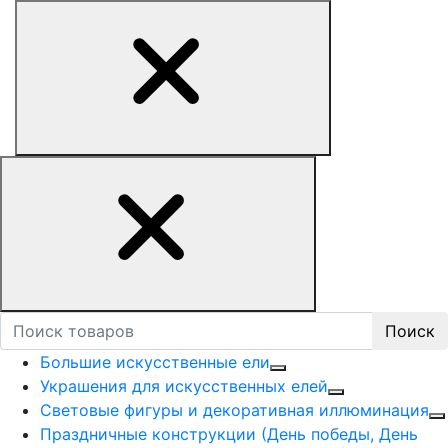
Поиск
Большие искусственные ели
Украшения для искусственных елей
Световые фигуры и декоративная иллюминация
Праздничные конструкции (День победы, День