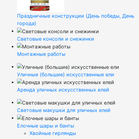
Праздничные конструкции (День победы, День
города)
Световые консоли и снежинки
Монтажные работы
Уличные (большие) искусственные ели
Аренда уличных искусственных елей
Световые макушки для уличных елей
Елочные шары и банты
Хвойные гирлянды