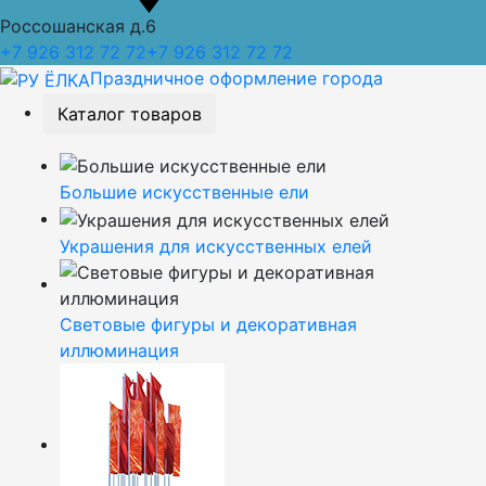
Россошанская д.6
+7 926 312 72 72
+7 926 312 72 72
Праздничное оформление города
Каталог товаров
Большие искусственные ели
Украшения для искусственных елей
Световые фигуры и декоративная
иллюминация