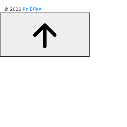
© 2026
РУ ЁЛКА