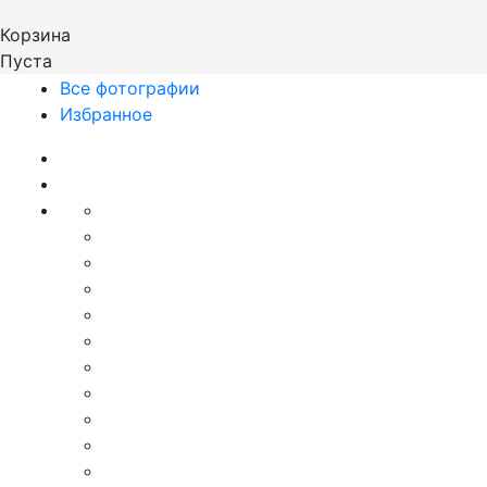
Корзина
Пуста
Все фотографии
Избранное