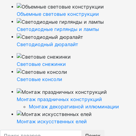
Объемные световые конструкции
Светодиодные гирлянды и лампы
Светодиодный дюралайт
Световые снежинки
Световые консоли
Монтаж праздничных конструкций
Монтаж декоративной иллюминации
Монтаж искусственных елей
Поиск