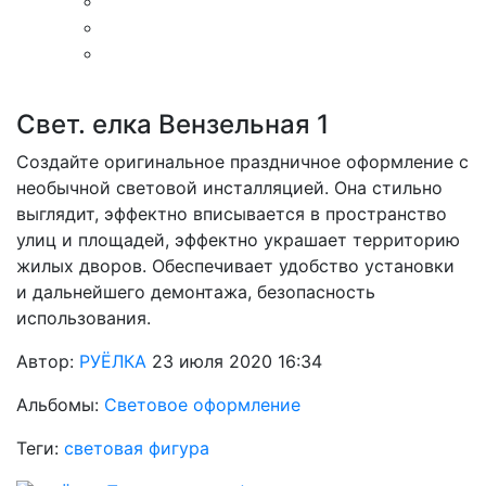
Свет. елка Вензельная 1
Создайте оригинальное праздничное оформление с
необычной световой инсталляцией. Она стильно
выглядит, эффектно вписывается в пространство
улиц и площадей, эффектно украшает территорию
жилых дворов. Обеспечивает удобство установки
и дальнейшего демонтажа, безопасность
использования.
Автор:
РУЁЛКА
23 июля 2020 16:34
Альбомы:
Световое оформление
Теги:
световая фигура