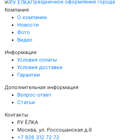
Праздничное оформление города
Компания
О компании
Новости
Фото
Видео
Информация
Условия оплаты
Условия доставки
Гарантии
Дополнительная информация
Вопрос-ответ
Статьи
Контакты
РУ ЁЛКА
Москва, ул. Россошанская д.6
+7 926 312 72 72