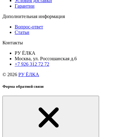
Условия доставки
Гарантии
Дополнительная информация
Вопрос-ответ
Статьи
Контакты
РУ ЁЛКА
Москва, ул. Россошанская д.6
+7 926 312 72 72
© 2026
РУ ЁЛКА
Форма обратной связи