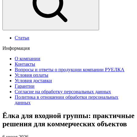
Статьи
Информация
О компании
Контакты
Вопросы и ответы о продукции компании РУЕЛКА
Условия оплаты
Условия доставки
Гарантии
Согласие на обработку персональных данных
Политика в отношении обработки персональных
данных
Ёлка для входной группы: практичные
решения для коммерческих объектов
6 июня 2026