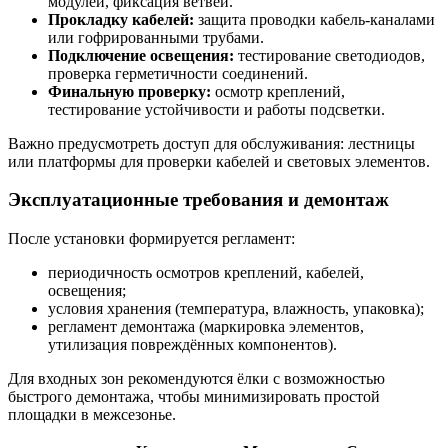
модулей, фиксация ветвей.
Прокладку кабелей:
защита проводки кабель-каналами
или гофрированными трубами.
Подключение освещения:
тестирование светодиодов,
проверка герметичности соединений.
Финальную проверку:
осмотр креплений,
тестирование устойчивости и работы подсветки.
Важно предусмотреть доступ для обслуживания: лестницы
или платформы для проверки кабелей и световых элементов.
Эксплуатационные требования и демонтаж
После установки формируется регламент:
периодичность осмотров креплений, кабелей,
освещения;
условия хранения (температура, влажность, упаковка);
регламент демонтажа (маркировка элементов,
утилизация повреждённых компонентов).
Для входных зон рекомендуются ёлки с возможностью
быстрого демонтажа, чтобы минимизировать простой
площадки в межсезонье.