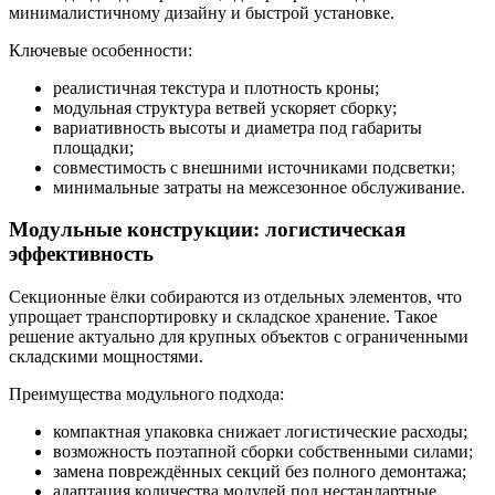
минималистичному дизайну и быстрой установке.
Ключевые особенности:
реалистичная текстура и плотность кроны;
модульная структура ветвей ускоряет сборку;
вариативность высоты и диаметра под габариты
площадки;
совместимость с внешними источниками подсветки;
минимальные затраты на межсезонное обслуживание.
Модульные конструкции: логистическая
эффективность
Секционные ёлки собираются из отдельных элементов, что
упрощает транспортировку и складское хранение. Такое
решение актуально для крупных объектов с ограниченными
складскими мощностями.
Преимущества модульного подхода:
компактная упаковка снижает логистические расходы;
возможность поэтапной сборки собственными силами;
замена повреждённых секций без полного демонтажа;
адаптация количества модулей под нестандартные