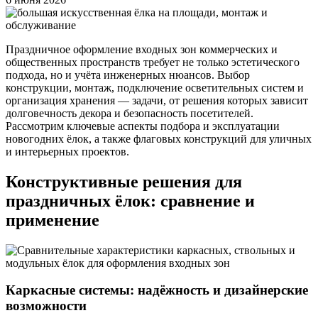
Праздничное оформление входных зон коммерческих и
общественных пространств требует не только эстетического
подхода, но и учёта инженерных нюансов. Выбор
конструкции, монтаж, подключение осветительных систем и
организация хранения — задачи, от решения которых зависит
долговечность декора и безопасность посетителей.
Рассмотрим ключевые аспекты подбора и эксплуатации
новогодних ёлок, а также флаговых конструкций для уличных
и интерьерных проектов.
Конструктивные решения для
праздничных ёлок: сравнение и
применение
Каркасные системы: надёжность и дизайнерские
возможности