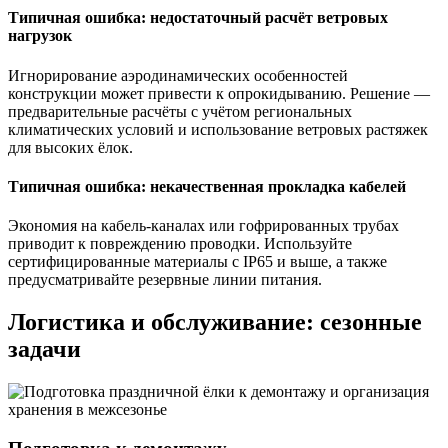
Типичная ошибка: недостаточный расчёт ветровых
нагрузок
Игнорирование аэродинамических особенностей
конструкции может привести к опрокидыванию. Решение —
предварительные расчёты с учётом региональных
климатических условий и использование ветровых растяжек
для высоких ёлок.
Типичная ошибка: некачественная прокладка кабелей
Экономия на кабель-каналах или гофрированных трубах
приводит к повреждению проводки. Используйте
сертифицированные материалы с IP65 и выше, а также
предусматривайте резервные линии питания.
Логистика и обслуживание: сезонные
задачи