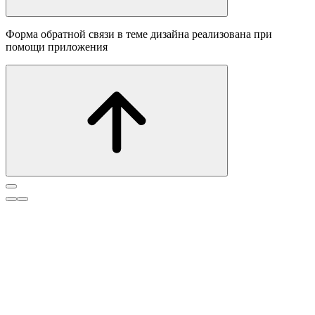
Форма обратной связи в теме дизайна реализована при
помощи приложения