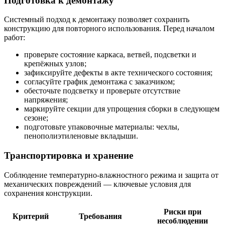
Подготовка к демонтажу
Системный подход к демонтажу позволяет сохранить
конструкцию для повторного использования. Перед началом
работ:
проверьте состояние каркаса, ветвей, подсветки и
крепёжных узлов;
зафиксируйте дефекты в акте технического состояния;
согласуйте график демонтажа с заказчиком;
обесточьте подсветку и проверьте отсутствие
напряжения;
маркируйте секции для упрощения сборки в следующем
сезоне;
подготовьте упаковочные материалы: чехлы,
пенополиэтиленовые вкладыши.
Транспортировка и хранение
Соблюдение температурно-влажностного режима и защита от
механических повреждений — ключевые условия для
сохранения конструкции.
Риски при
Критерий
Требования
несоблюдении