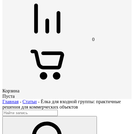
0
Корзина
Пуста
Главная
-
Статьи
-
Ёлка для входной группы: практичные
решения для коммерческих объектов