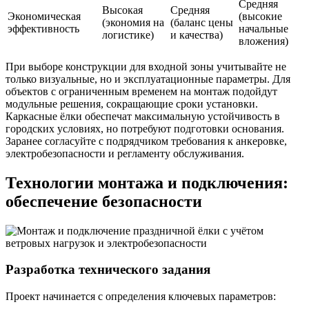
Средняя
Высокая
Средняя
Экономическая
(высокие
(экономия на
(баланс цены
эффективность
начальные
логистике)
и качества)
вложения)
При выборе конструкции для входной зоны учитывайте не
только визуальные, но и эксплуатационные параметры. Для
объектов с ограниченным временем на монтаж подойдут
модульные решения, сокращающие сроки установки.
Каркасные ёлки обеспечат максимальную устойчивость в
городских условиях, но потребуют подготовки основания.
Заранее согласуйте с подрядчиком требования к анкеровке,
электробезопасности и регламенту обслуживания.
Технологии монтажа и подключения:
обеспечение безопасности
Разработка технического задания
Проект начинается с определения ключевых параметров: