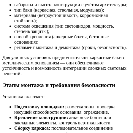
габариты и высота конструкции с учётом архитектуры;
тип ёлки (каркасная, ствольная, модульная);
материалы (ветроустойчивость, коррозионная
стойкость);
система освещения (тип светодиодов, мощность,
степень защиты);
способ крепления (анкерные болты, бетонные
основания);
регламент монтажа и демонтажа (сроки, безопасность).
Для уличных установок предпочтительны каркасные ёлки с
металлическим основанием — они обеспечивают
устойчивость и возможность интеграции сложных световых
решений.
Этапы монтажа и требования безопасности
Установка включает:
Подготовку площадки:
разметка зоны, проверка
несущей способности основания, ограждение.
Крепление конструкции:
анкерные болты или
закладные элементы, контроль вертикальности.
Сборку каркаса:
последовательное соединение