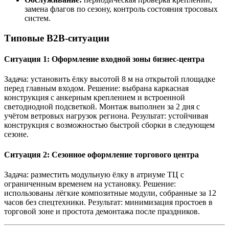
замена флагов по сезону, контроль состояния тросовых
систем.
Типовые B2B-ситуации
Ситуация 1: Оформление входной зоны бизнес-центра
Задача: установить ёлку высотой 8 м на открытой площадке
перед главным входом. Решение: выбрана каркасная
конструкция с анкерным креплением и встроенной
светодиодной подсветкой. Монтаж выполнен за 2 дня с
учётом ветровых нагрузок региона. Результат: устойчивая
конструкция с возможностью быстрой сборки в следующем
сезоне.
Ситуация 2: Сезонное оформление торгового центра
Задача: разместить модульную ёлку в атриуме ТЦ с
ограниченным временем на установку. Решение:
использованы лёгкие композитные модули, собранные за 12
часов без спецтехники. Результат: минимизация простоев в
торговой зоне и простота демонтажа после праздников.