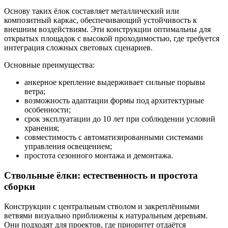
Основу таких ёлок составляет металлический или
композитный каркас, обеспечивающий устойчивость к
внешним воздействиям. Эти конструкции оптимальны для
открытых площадок с высокой проходимостью, где требуется
интеграция сложных световых сценариев.
Основные преимущества:
анкерное крепление выдерживает сильные порывы
ветра;
возможность адаптации формы под архитектурные
особенности;
срок эксплуатации до 10 лет при соблюдении условий
хранения;
совместимость с автоматизированными системами
управления освещением;
простота сезонного монтажа и демонтажа.
Ствольные ёлки: естественность и простота
сборки
Конструкции с центральным стволом и закреплёнными
ветвями визуально приближены к натуральным деревьям.
Они подходят для проектов, где приоритет отдаётся