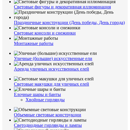
Световые фигуры и декоративная иллюминация
Праздничные конструкции (День победы, День города)
Световые консоли и снежинки
Монтажные работы
Уличные (большие) искусственные ели
Аренда уличных искусственных елей
Световые макушки для уличных елей
Елочные шары и банты
Хвойные гирлянды
Объемные световые конструкции
Светодиодные гирлянды и лампы