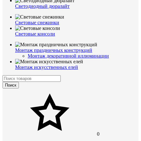
Светодиодный дюралайт
Световые снежинки
Световые консоли
Монтаж праздничных конструкций
Монтаж декоративной иллюминации
Монтаж искусственных елей
Поиск
0