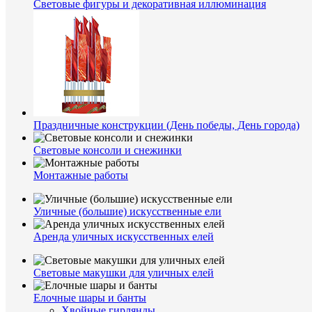
Световые фигуры и декоративная иллюминация
Праздничные конструкции (День победы, День города)
Световые консоли и снежинки
Монтажные работы
Уличные (большие) искусственные ели
Аренда уличных искусственных елей
Световые макушки для уличных елей
Елочные шары и банты
Хвойные гирлянды