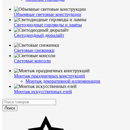
Объемные световые конструкции
Светодиодные гирлянды и лампы
Светодиодный дюралайт
Световые снежинки
Световые консоли
Монтаж праздничных конструкций
Монтаж декоративной иллюминации
Монтаж искусственных елей
Поиск