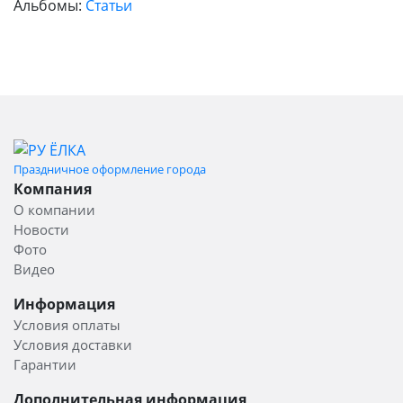
Альбомы:
Статьи
Праздничное оформление города
Компания
О компании
Новости
Фото
Видео
Информация
Условия оплаты
Условия доставки
Гарантии
Дополнительная информация