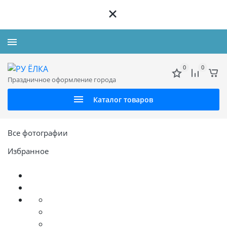
+7 926 312 72 72
0
0
Праздничное оформление города
Каталог товаров
Все фотографии
Избранное