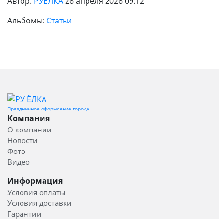
Автор:
РУЁЛКА
26 апреля 2026 09:12
Альбомы:
Статьи
Праздничное оформление города
Компания
О компании
Новости
Фото
Видео
Информация
Условия оплаты
Условия доставки
Гарантии