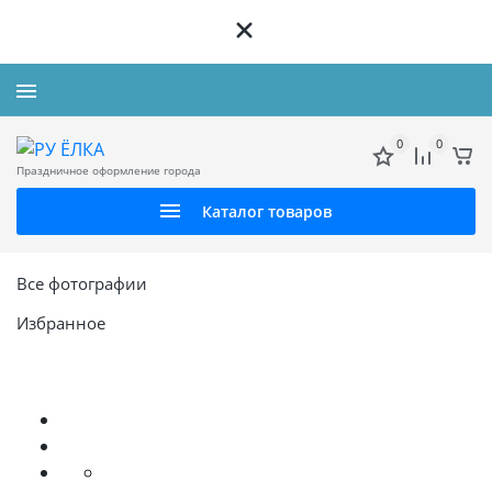
+7 926 312 72 72
0
0
Праздничное оформление города
Каталог товаров
Все фотографии
Избранное