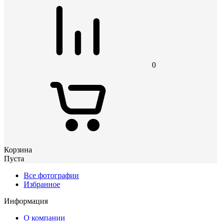
0
Корзина
Пуста
Все фотографии
Избранное
Информация
О компании