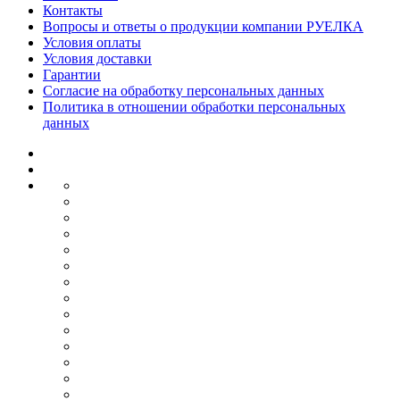
Контакты
Вопросы и ответы о продукции компании РУЕЛКА
Условия оплаты
Условия доставки
Гарантии
Согласие на обработку персональных данных
Политика в отношении обработки персональных
данных