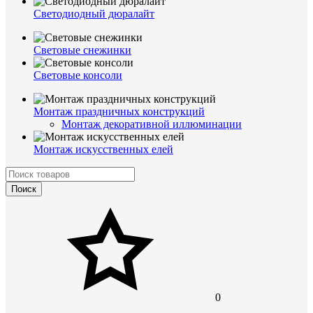
Светодиодный дюралайт
Световые снежинки
Световые консоли
Монтаж праздничных конструкций
Монтаж декоративной иллюминации
Монтаж искусственных елей
Поиск
0