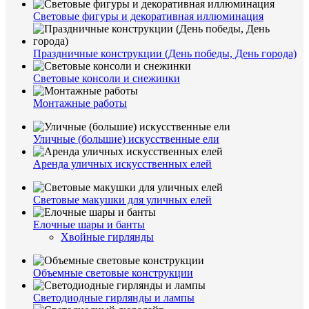
Световые фигуры и декоративная иллюминация
Праздничные конструкции (День победы, День города)
Световые консоли и снежинки
Монтажные работы
Уличные (большие) искусственные ели
Аренда уличных искусственных елей
Световые макушки для уличных елей
Елочные шары и банты
Хвойные гирлянды
Объемные световые конструкции
Светодиодные гирлянды и лампы