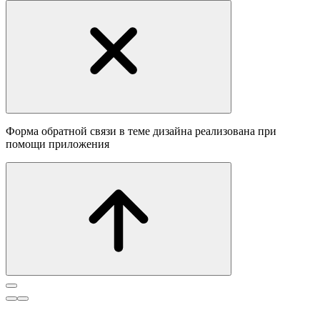
Форма обратной связи в теме дизайна реализована при
помощи приложения