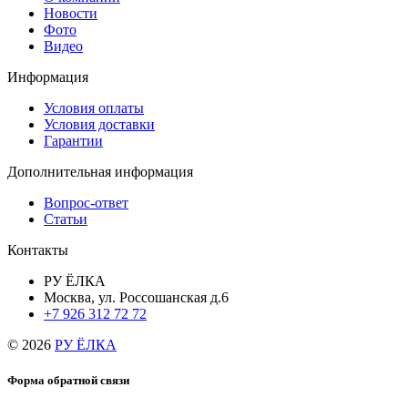
Новости
Фото
Видео
Информация
Условия оплаты
Условия доставки
Гарантии
Дополнительная информация
Вопрос-ответ
Статьи
Контакты
РУ ЁЛКА
Москва, ул. Россошанская д.6
+7 926 312 72 72
© 2026
РУ ЁЛКА
Форма обратной связи