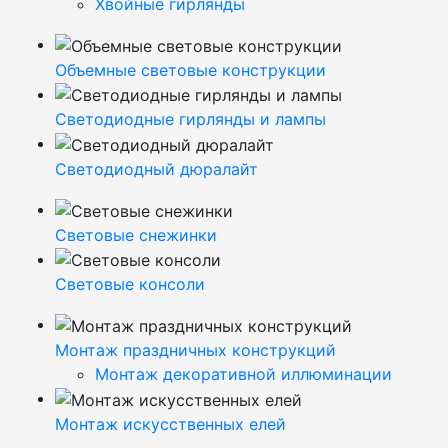
Хвойные гирлянды
Объемные световые конструкции
Светодиодные гирлянды и лампы
Светодиодный дюралайт
Световые снежинки
Световые консоли
Монтаж праздничных конструкций
Монтаж декоративной иллюминации
Монтаж искусственных елей