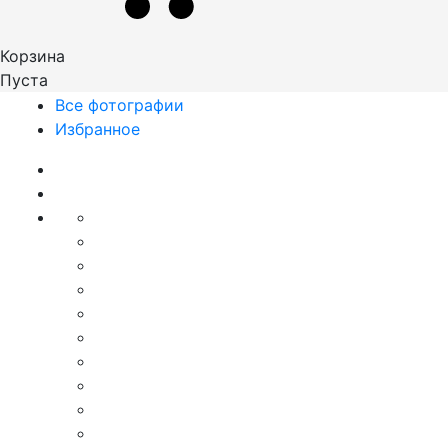
Корзина
Пуста
Все фотографии
Избранное