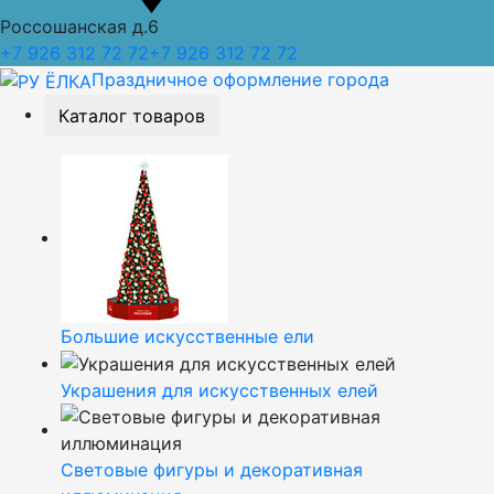
Россошанская д.6
+7 926 312 72 72
+7 926 312 72 72
Праздничное оформление города
Каталог товаров
Большие искусственные ели
Украшения для искусственных елей
Световые фигуры и декоративная