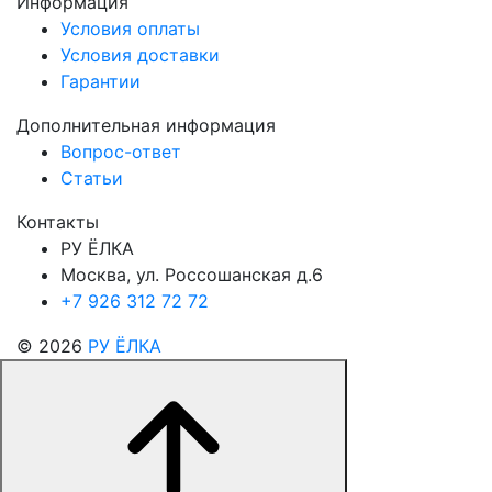
Информация
Условия оплаты
Условия доставки
Гарантии
Дополнительная информация
Вопрос-ответ
Статьи
Контакты
РУ ЁЛКА
Москва, ул. Россошанская д.6
+7 926 312 72 72
© 2026
РУ ЁЛКА