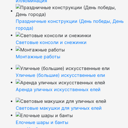
иллюминация
Праздничные конструкции (День победы, День
города)
Световые консоли и снежинки
Монтажные работы
Уличные (большие) искусственные ели
Аренда уличных искусственных елей
Световые макушки для уличных елей
Елочные шары и банты