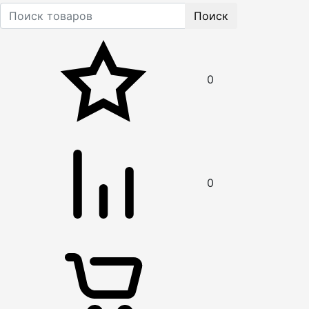
Поиск
0
0