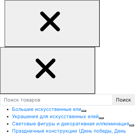
Поиск
Большие искусственные ели
Украшения для искусственных елей
Световые фигуры и декоративная иллюминация
Праздничные конструкции (День победы, День