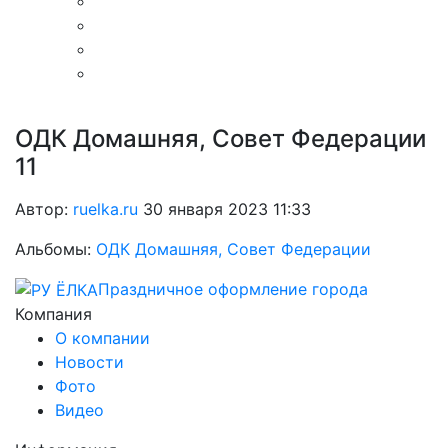
ОДК Домашняя, Совет Федерации
11
Автор:
ruelka.ru
30 января 2023 11:33
Альбомы:
ОДК Домашняя, Совет Федерации
Праздничное оформление города
Компания
О компании
Новости
Фото
Видео