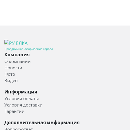
Праздничное оформление города
Компания
О компании
Новости
Фото
Видео
Информация
Условия оплаты
Условия доставки
Гарантии
Дополнительная информация
Вопрос-ответ