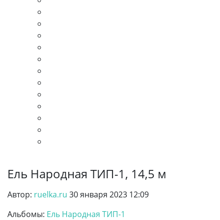
Ель Народная ТИП-1, 14,5 м
Автор:
ruelka.ru
30 января 2023 12:09
Альбомы:
Ель Народная ТИП-1