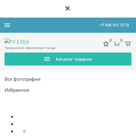
+7 926 312 72 72
0
0
Праздничное оформление города
Каталог товаров
Все фотографии
Избранное