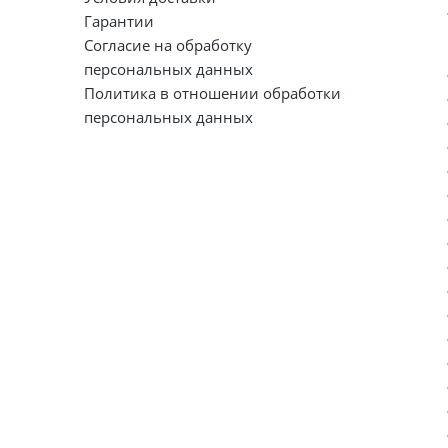
Гарантии
Согласие на обработку
персональных данных
Политика в отношении обработки
персональных данных