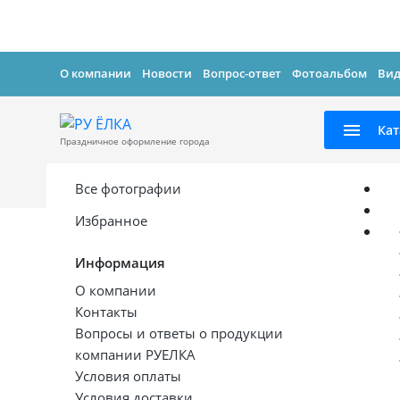
О компании
Новости
Вопрос-ответ
Фотоальбом
Вид
Кат
Праздничное оформление города
Все фотографии
Избранное
Информация
О компании
Контакты
Вопросы и ответы о продукции
компании РУЕЛКА
Условия оплаты
Условия доставки