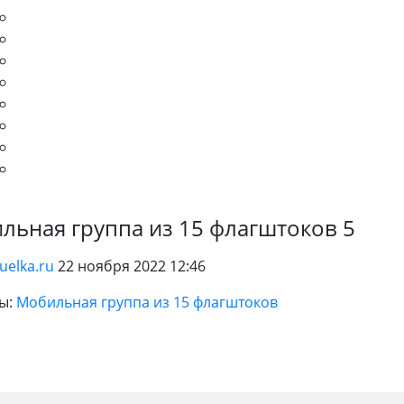
льная группа из 15 флагштоков 5
uelka.ru
22 ноября 2022 12:46
ы:
Мобильная группа из 15 флагштоков