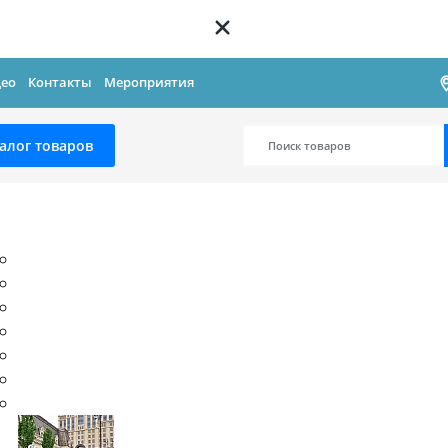
ео
Контакты
Мероприятия
алог товаров