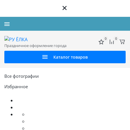
+7 926 312 72 72
0
0
Праздничное оформление города
Каталог товаров
Все фотографии
Избранное