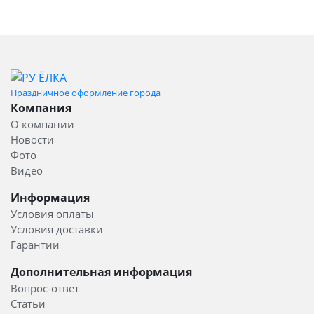
Праздничное оформление города
Компания
О компании
Новости
Фото
Видео
Информация
Условия оплаты
Условия доставки
Гарантии
Дополнительная информация
Вопрос-ответ
Статьи