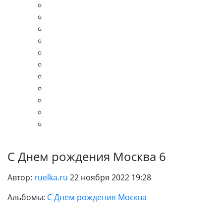
С Днем рождения Москва 6
Автор:
ruelka.ru
22 ноября 2022 19:28
Альбомы:
С Днем рождения Москва