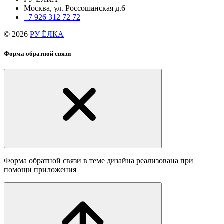
Москва, ул. Россошанская д.6
+7 926 312 72 72
© 2026
РУ ЁЛКА
Форма обратной связи
Форма обратной связи в теме дизайна реализована при
помощи приложения