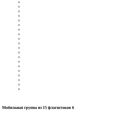
Мобильная группа из 15 флагштоков 6