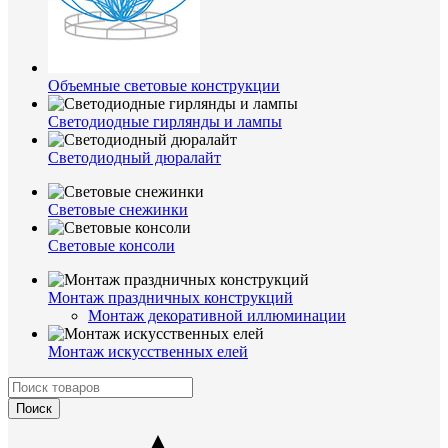
Объемные световые конструкции
Светодиодные гирлянды и лампы
Светодиодный дюралайт
Световые снежинки
Световые консоли
Монтаж праздничных конструкций
Монтаж декоративной иллюминации
Монтаж искусственных елей
Поиск