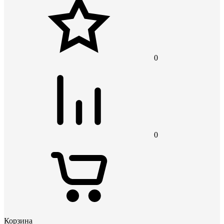
0
0
Корзина