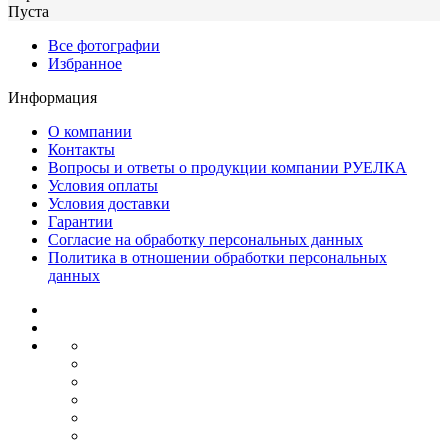
Пуста
Все фотографии
Избранное
Информация
О компании
Контакты
Вопросы и ответы о продукции компании РУЕЛКА
Условия оплаты
Условия доставки
Гарантии
Согласие на обработку персональных данных
Политика в отношении обработки персональных
данных