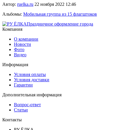
Автор:
ruelka.ru
22 ноября 2022 12:46
Альбомы:
Мобильная группа из 15 флагштоков
Праздничное оформление города
Компания
О компании
Новости
Фото
Видео
Информация
Условия оплаты
Условия доставки
Гарантии
Дополнительная информация
Вопрос-ответ
Статьи
Контакты
РУ ЁЛКА