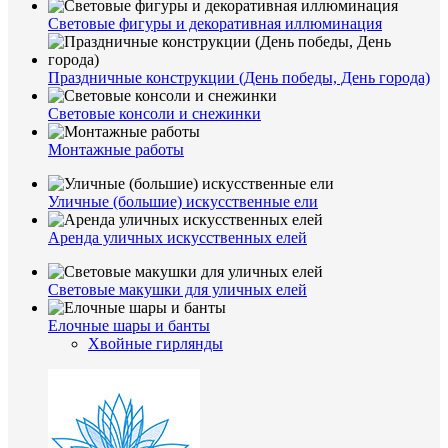
Световые фигуры и декоративная иллюминация
Праздничные конструкции (День победы, День города)
Световые консоли и снежинки
Монтажные работы
Уличные (большие) искусственные ели
Аренда уличных искусственных елей
Световые макушки для уличных елей
Елочные шары и банты
Хвойные гирлянды